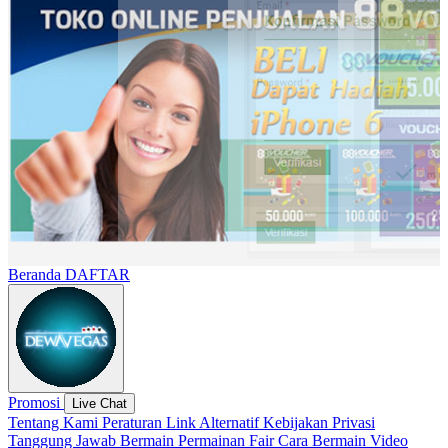
Beranda
DAFTAR
Promosi
Live Chat
Tentang Kami
Peraturan
Link Alternatif
Kebijakan Privasi
Tanggung Jawab Bermain
Permainan Fair
Cara Bermain
Video