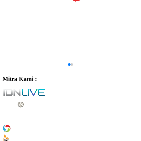
Mitra Kami :