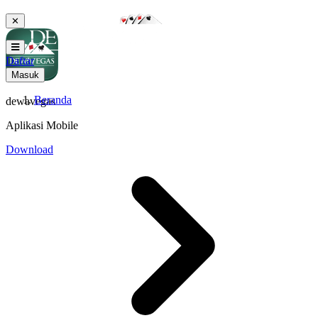
✕
Daftar
Masuk
Beranda
dewavegas
Aplikasi Mobile
Download