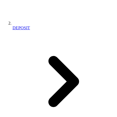
DEPOSIT