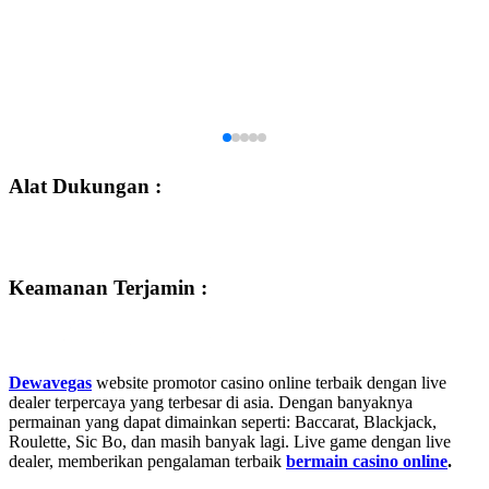
Alat Dukungan :
Keamanan Terjamin :
Dewavegas
website promotor casino online terbaik dengan live
dealer terpercaya yang terbesar di asia. Dengan banyaknya
permainan yang dapat dimainkan seperti: Baccarat, Blackjack,
Roulette, Sic Bo, dan masih banyak lagi. Live game dengan live
dealer, memberikan pengalaman terbaik
bermain casino online
.