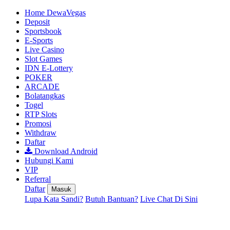
Home DewaVegas
Deposit
Sportsbook
E-Sports
Live Casino
Slot Games
IDN E-Lottery
POKER
ARCADE
Bolatangkas
Togel
RTP Slots
Promosi
Withdraw
Daftar
Download Android
Hubungi Kami
VIP
Referral
Daftar
Masuk
Lupa Kata Sandi?
Butuh Bantuan?
Live Chat Di Sini