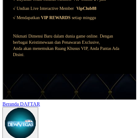
Beranda
DAFTAR