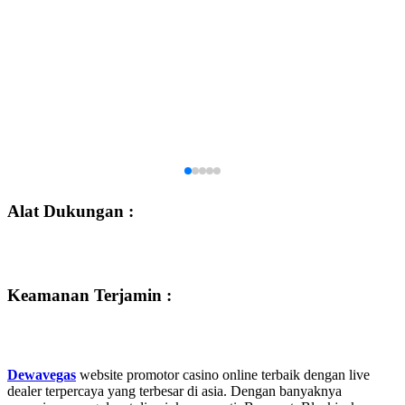
Alat Dukungan :
Keamanan Terjamin :
Dewavegas
website promotor casino online terbaik dengan live
dealer terpercaya yang terbesar di asia. Dengan banyaknya