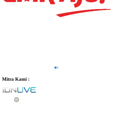
Mitra Kami :